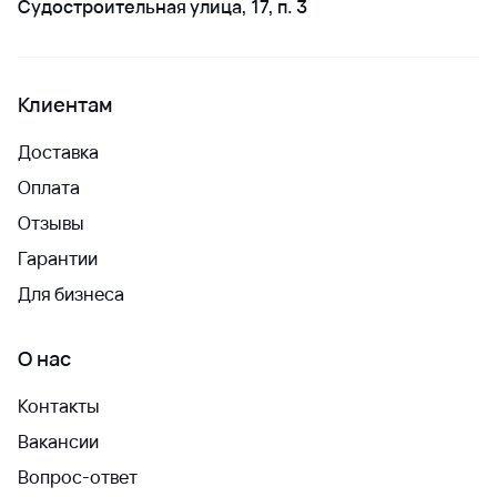
Судостроительная улица, 17, п. 3
Клиентам
Доставка
Оплата
Отзывы
Гарантии
Для бизнеса
О нас
Контакты
Вакансии
Вопрос-ответ