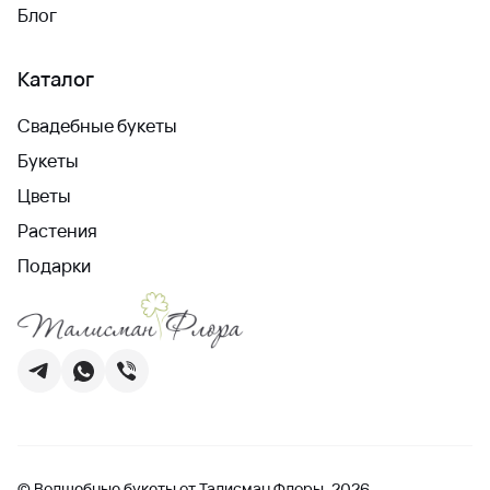
Блог
Каталог
Свадебные букеты
Букеты
Цветы
Растения
Подарки
© Волшебные букеты от Талисман Флоры, 2026