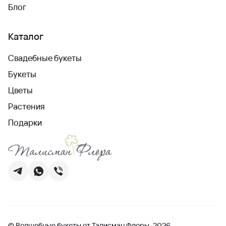
Блог
Каталог
Свадебные букеты
Букеты
Цветы
Растения
Подарки
© Волшебные букеты от Талисман Флоры, 2026