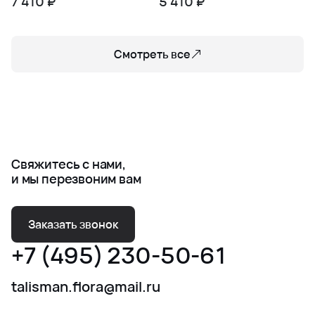
7 410 ₽
5 410 ₽
Смотреть все
Свяжитесь с нами,
и мы перезвоним вам
Заказать звонок
+7 (495) 230-50-61
talisman.flora@mail.ru