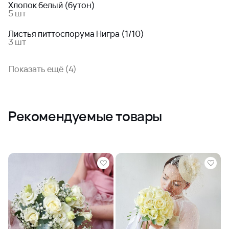
Хлопок белый (бутон)
5 шт
Листья питтоспорума Нигра (1/10)
3 шт
Показать ещё (4)
Рекомендуемые товары