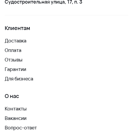
Судостроительная улица, 17, п. 3
Клиентам
Доставка
Оплата
Отзывы
Гарантии
Для бизнеса
О нас
Контакты
Вакансии
Вопрос-ответ