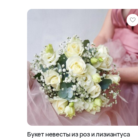
Букет невесты из роз и лизиантуса