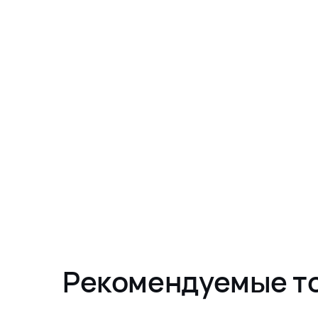
Рекомендуемые т