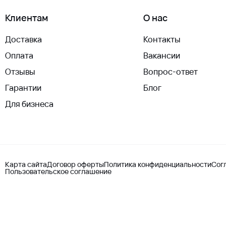
Клиентам
О нас
Доставка
Контакты
Оплата
Вакансии
Отзывы
Вопрос-ответ
Гарантии
Блог
Для бизнеса
Карта сайта
Договор оферты
Политика конфиденциальности
Сог
Пользовательское соглашение