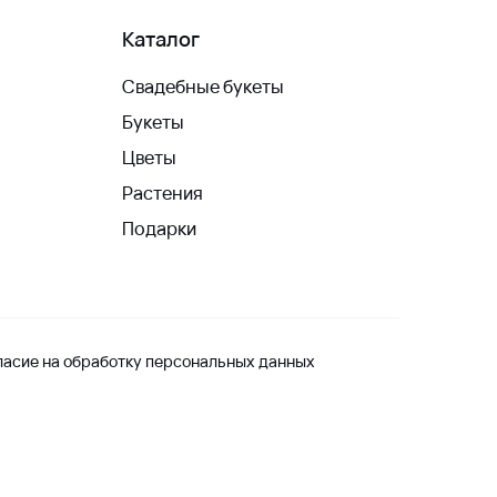
Каталог
Свадебные букеты
Букеты
Цветы
Растения
Подарки
ласие на обработку персональных данных