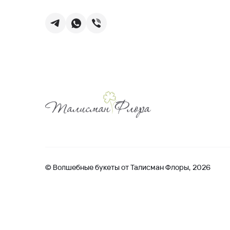
© Волшебные букеты от Талисман Флоры, 2026