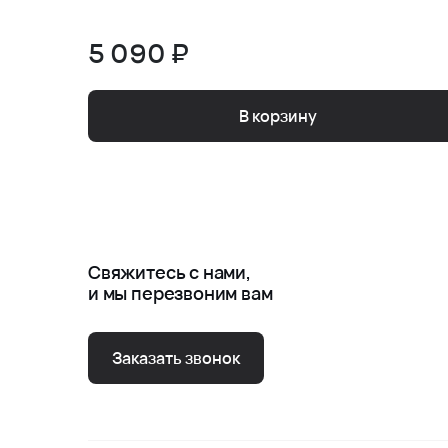
5 090 ₽
В корзину
Свяжитесь с нами,
и мы перезвоним вам
Заказать звонок