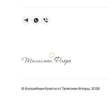
© Волшебные букеты от Талисман Флоры, 2026