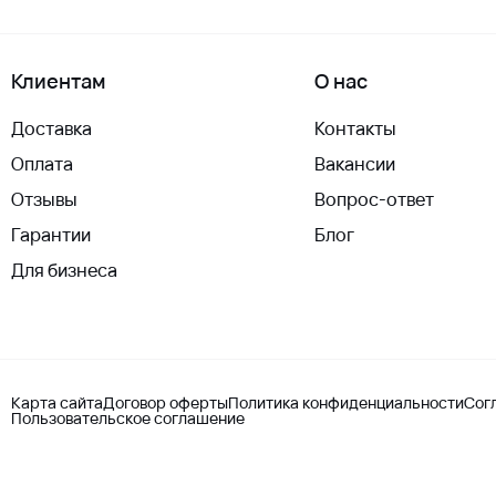
Клиентам
О нас
Доставка
Контакты
Оплата
Вакансии
Отзывы
Вопрос-ответ
Гарантии
Блог
Для бизнеса
Карта сайта
Договор оферты
Политика конфиденциальности
Сог
Пользовательское соглашение