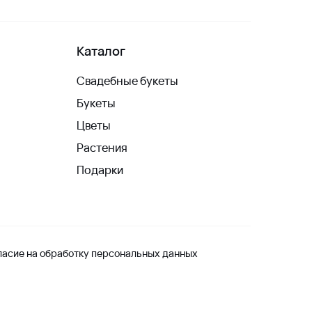
Каталог
Свадебные букеты
Букеты
Цветы
Растения
Подарки
ласие на обработку персональных данных