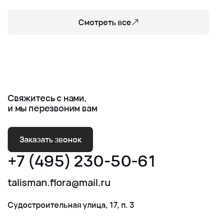
Смотреть все
Свяжитесь с нами,
и мы перезвоним вам
Заказать звонок
+7 (495) 230-50-61
talisman.flora@mail.ru
Судостроительная улица, 17, п. 3