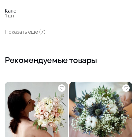
Капс
1 шт
Показать ещё (7)
Рекомендуемые товары