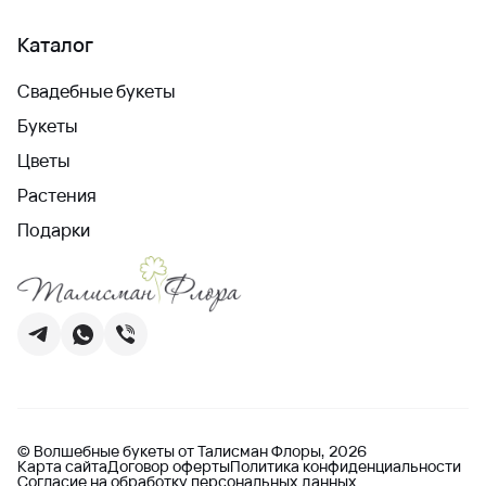
Каталог
Свадебные букеты
Букеты
Цветы
Растения
Подарки
© Волшебные букеты от Талисман Флоры, 2026
Карта сайта
Договор оферты
Политика конфиденциальности
Согласие на обработку персональных данных