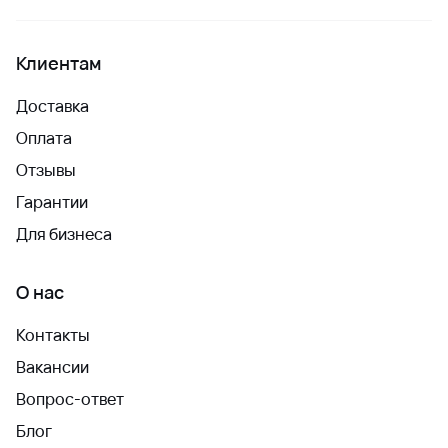
Клиентам
Доставка
Оплата
Отзывы
Гарантии
Для бизнеса
О нас
Контакты
Вакансии
Вопрос-ответ
Блог