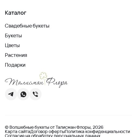
Каталог
Свадебные букеты
Букеты
Цветы
Растения
Подарки
© Волшебные букеты от Талисман Флоры, 2026
Карта сайта
Договор оферты
Политика конфиденциальности
Согласие на обработку персональных данных