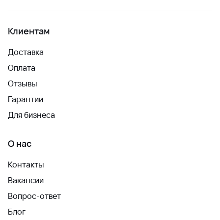
Клиентам
Доставка
Оплата
Отзывы
Гарантии
Для бизнеса
О нас
Контакты
Вакансии
Вопрос-ответ
Блог