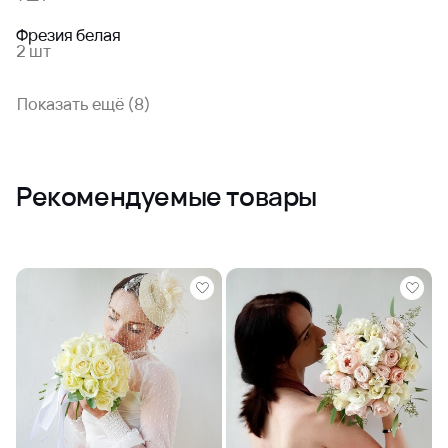
Фрезия белая
2 шт
Показать ещё (8)
Рекомендуемые товары