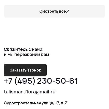
Смотреть все
Свяжитесь с нами,
и мы перезвоним вам
Заказать звонок
+7 (495) 230-50-61
talisman.flora@mail.ru
Судостроительная улица, 17, п. 3