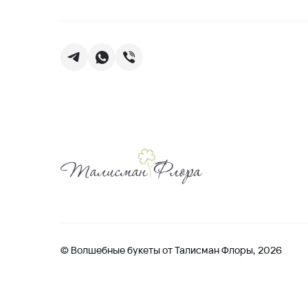
© Волшебные букеты от Талисман Флоры, 2026