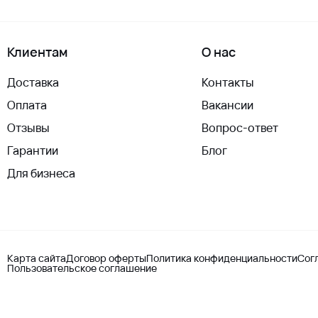
Клиентам
О нас
Доставка
Контакты
Оплата
Вакансии
Отзывы
Вопрос-ответ
Гарантии
Блог
Для бизнеса
Карта сайта
Договор оферты
Политика конфиденциальности
Сог
Пользовательское соглашение