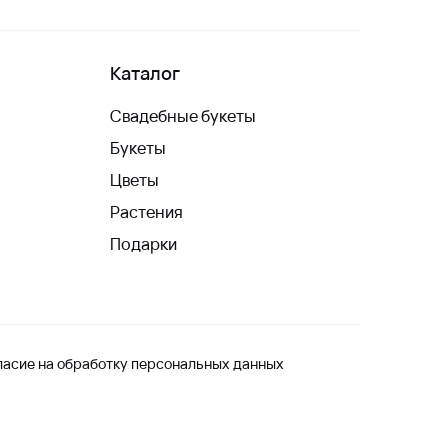
Каталог
Свадебные букеты
Букеты
Цветы
Растения
Подарки
ласие на обработку персональных данных