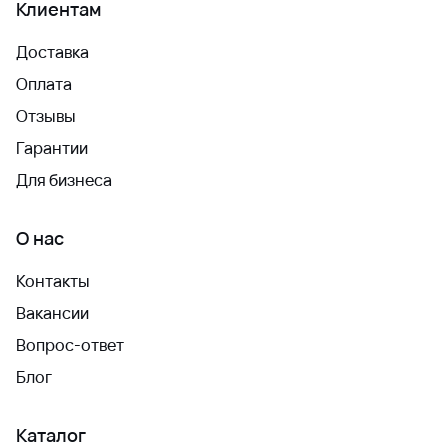
Клиентам
Доставка
Оплата
Отзывы
Гарантии
Для бизнеса
О нас
Контакты
Вакансии
Вопрос-ответ
Блог
Каталог