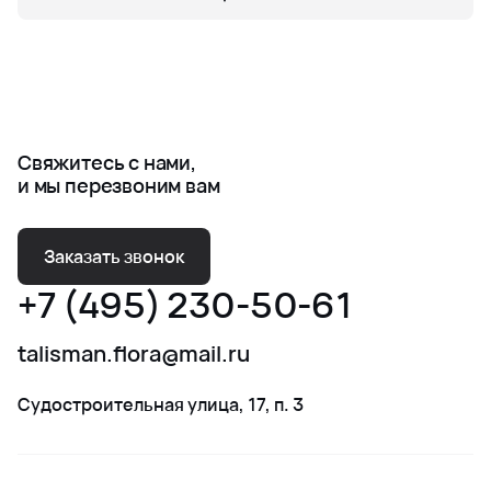
Свяжитесь с нами,
и мы перезвоним вам
Заказать звонок
+7 (495) 230-50-61
talisman.flora@mail.ru
Судостроительная улица, 17, п. 3