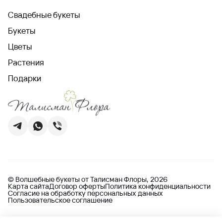
Свадебные букеты
Букеты
Цветы
Растения
Подарки
© Волшебные букеты от Талисман Флоры, 2026
Карта сайта
Договор оферты
Политика конфиденциальности
Согласие на обработку персональных данных
Пользовательское соглашение