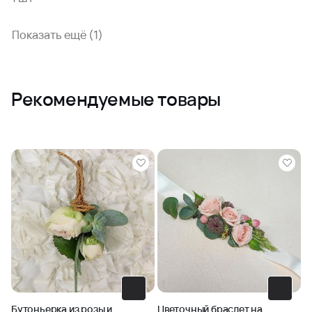
Показать ещё (1)
Рекомендуемые товары
Бутоньерка из розы и
Цветочный браслет на