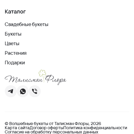
Каталог
Свадебные букеты
Букеты
Цветы
Растения
Подарки
© Волшебные букеты от Талисман Флоры, 2026
Карта сайта
Договор оферты
Политика конфиденциальности
Согласие на обработку персональных данных