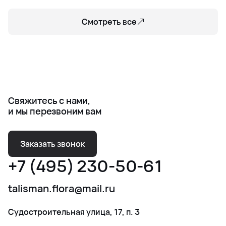
Смотреть все
Свяжитесь с нами,
и мы перезвоним вам
Заказать звонок
+7 (495) 230-50-61
talisman.flora@mail.ru
Судостроительная улица, 17, п. 3