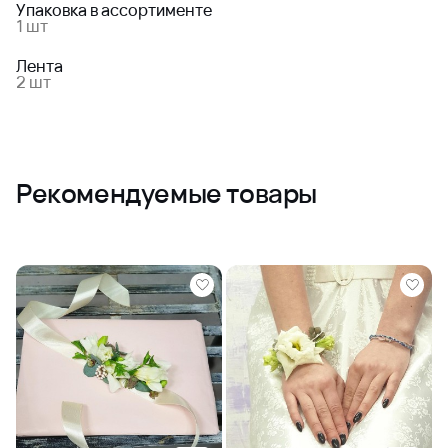
Упаковка в ассортименте
1 шт
Лента
2 шт
Рекомендуемые товары