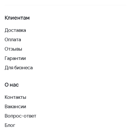
Клиентам
Доставка
Оплата
Отзывы
Гарантии
Для бизнеса
О нас
Контакты
Вакансии
Вопрос-ответ
Блог