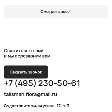
Смотреть все
Свяжитесь с нами,
и мы перезвоним вам
Заказать звонок
+7 (495) 230-50-61
talisman.flora@mail.ru
Судостроительная улица, 17, п. 3