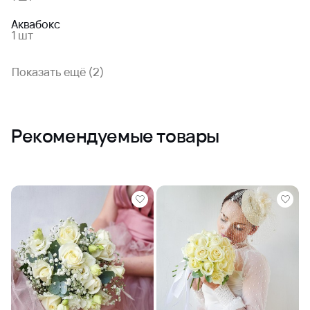
Аквабокс
1 шт
Показать ещё (2)
Рекомендуемые товары