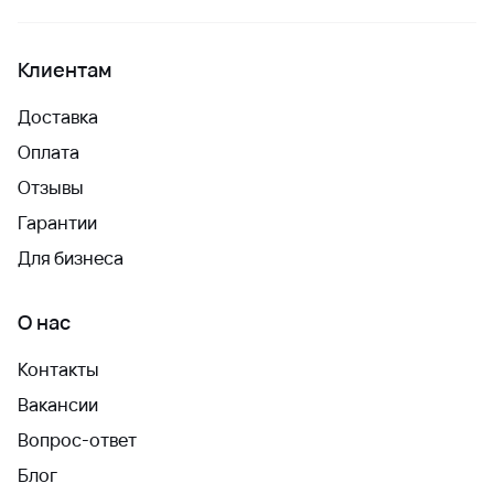
Клиентам
Доставка
Оплата
Отзывы
Гарантии
Для бизнеса
О нас
Контакты
Вакансии
Вопрос-ответ
Блог