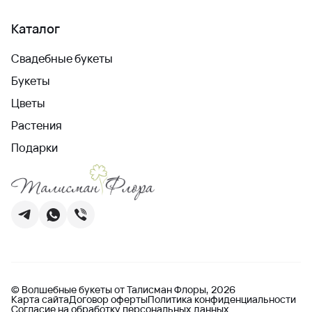
Каталог
Свадебные букеты
Букеты
Цветы
Растения
Подарки
© Волшебные букеты от Талисман Флоры, 2026
Карта сайта
Договор оферты
Политика конфиденциальности
Согласие на обработку персональных данных