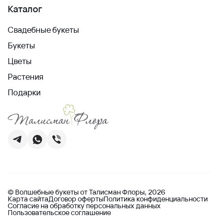
Каталог
Свадебные букеты
Букеты
Цветы
Растения
Подарки
© Волшебные букеты от Талисман Флоры, 2026
Карта сайта
Договор оферты
Политика конфиденциальности
Согласие на обработку персональных данных
Пользовательское соглашение