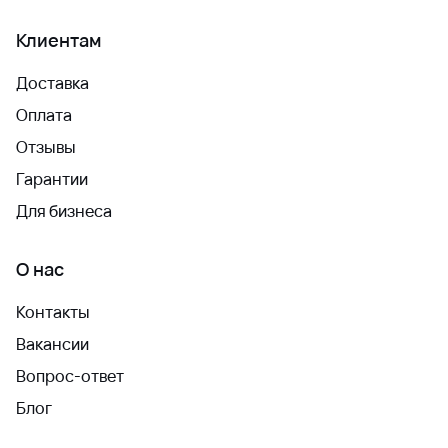
Клиентам
Доставка
Оплата
Отзывы
Гарантии
Для бизнеса
О нас
Контакты
Вакансии
Вопрос-ответ
Блог