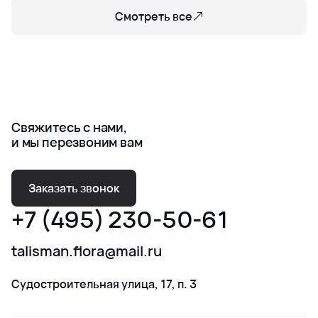
Смотреть все
Свяжитесь с нами,
и мы перезвоним вам
Заказать звонок
+7 (495) 230-50-61
talisman.flora@mail.ru
Судостроительная улица, 17, п. 3