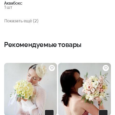
Аквабокс
1 шт
Показать ещё (2)
Рекомендуемые товары