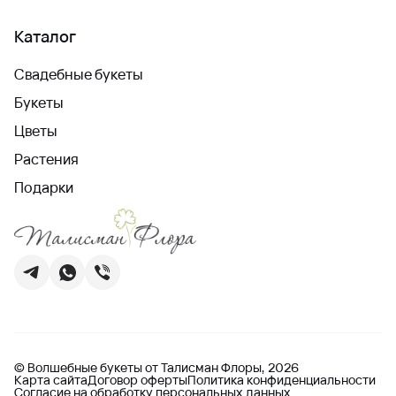
Каталог
Свадебные букеты
Букеты
Цветы
Растения
Подарки
© Волшебные букеты от Талисман Флоры, 2026
Карта сайта
Договор оферты
Политика конфиденциальности
Согласие на обработку персональных данных