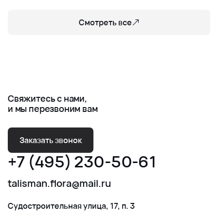
Смотреть все
Свяжитесь с нами,
и мы перезвоним вам
Заказать звонок
+7 (495) 230-50-61
talisman.flora@mail.ru
Судостроительная улица, 17, п. 3