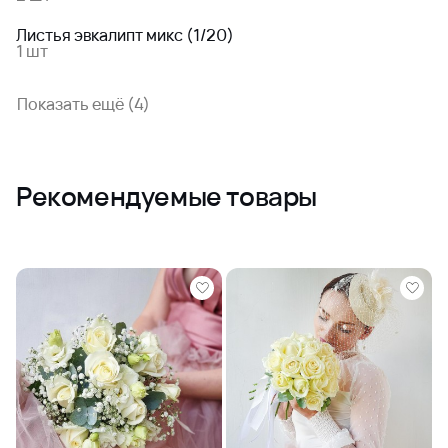
Листья эвкалипт микс (1/20)
1 шт
Показать ещё (4)
Рекомендуемые товары