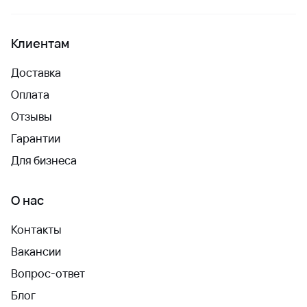
Клиентам
Доставка
Оплата
Отзывы
Гарантии
Для бизнеса
О нас
Контакты
Вакансии
Вопрос-ответ
Блог