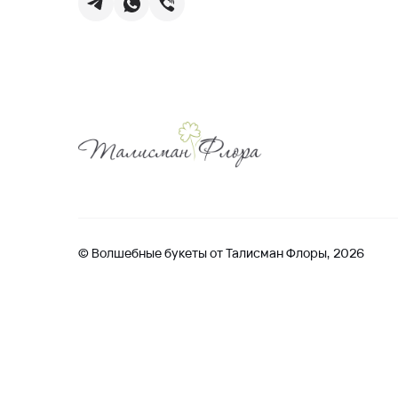
© Волшебные букеты от Талисман Флоры, 2026