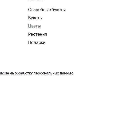
Свадебные букеты
Букеты
Цветы
Растения
Подарки
ласие на обработку персональных данных