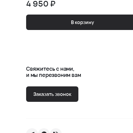
4 950 ₽
В корзину
Свяжитесь с нами,
и мы перезвоним вам
Заказать звонок