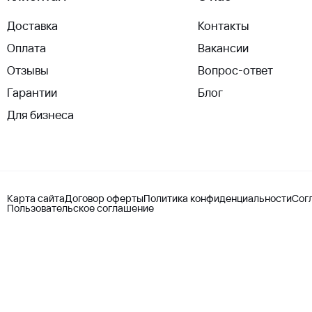
Доставка
Контакты
Оплата
Вакансии
Отзывы
Вопрос-ответ
Гарантии
Блог
Для бизнеса
Карта сайта
Договор оферты
Политика конфиденциальности
Сог
Пользовательское соглашение