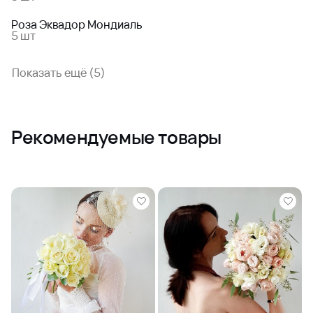
Роза Эквадор Мондиаль
5 шт
Показать ещё (5)
Рекомендуемые товары