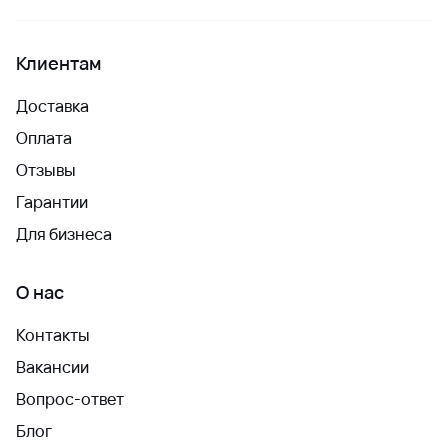
Клиентам
Доставка
Оплата
Отзывы
Гарантии
Для бизнеса
О нас
Контакты
Вакансии
Вопрос-ответ
Блог