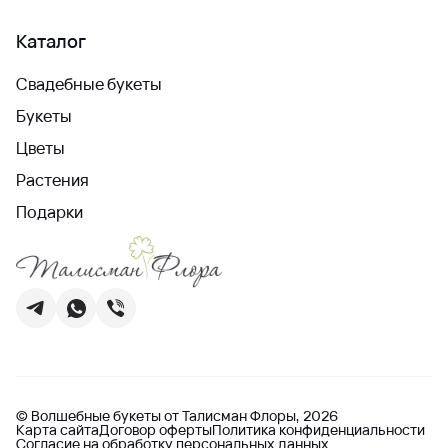
Каталог
Свадебные букеты
Букеты
Цветы
Растения
Подарки
© Волшебные букеты от Талисман Флоры, 2026
Карта сайта
Договор оферты
Политика конфиденциальности
Согласие на обработку персональных данных