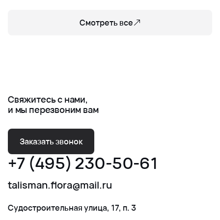
Смотреть все
Свяжитесь с нами,
и мы перезвоним вам
Заказать звонок
+7 (495) 230-50-61
talisman.flora@mail.ru
Судостроительная улица, 17, п. 3