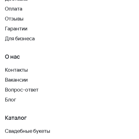
Оплата
Отзывы
Гарантии
Для бизнеса
О нас
Контакты
Вакансии
Вопрос-ответ
Блог
Каталог
Свадебные букеты