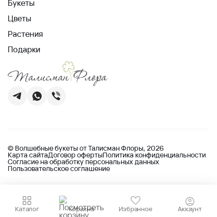
Букеты
Цветы
Растения
Подарки
© Волшебные букеты от Талисман Флоры, 2026
Карта сайта
Договор оферты
Политика конфиденциальности
Согласие на обработку персональных данных
Пользовательское соглашение
Каталог
Корзина
Избранное
Аккаунт