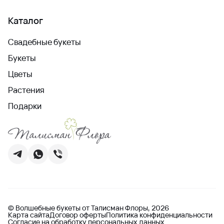
Каталог
Свадебные букеты
Букеты
Цветы
Растения
Подарки
© Волшебные букеты от Талисман Флоры, 2026
Карта сайта
Договор оферты
Политика конфиденциальности
Согласие на обработку персональных данных