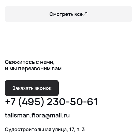
Смотреть все
Свяжитесь с нами,
и мы перезвоним вам
Заказать звонок
+7 (495) 230-50-61
talisman.flora@mail.ru
Судостроительная улица, 17, п. 3