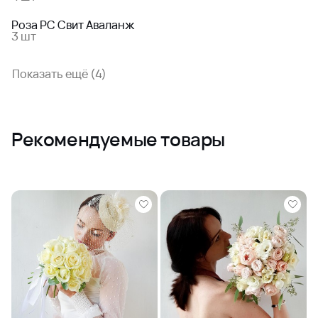
Роза РС Свит Аваланж
3 шт
Показать ещё (4)
Рекомендуемые товары