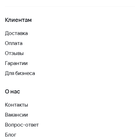
Клиентам
Доставка
Оплата
Отзывы
Гарантии
Для бизнеса
О нас
Контакты
Вакансии
Вопрос-ответ
Блог