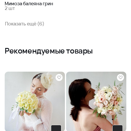
Мимоза балеяна грин
2 шт
Показать ещё (6)
Рекомендуемые товары