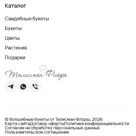
Каталог
Свадебные букеты
Букеты
Цветы
Растения
Подарки
© Волшебные букеты от Талисман Флоры, 2026
Карта сайта
Договор оферты
Политика конфиденциальности
Согласие на обработку персональных данных
Пользовательское соглашение