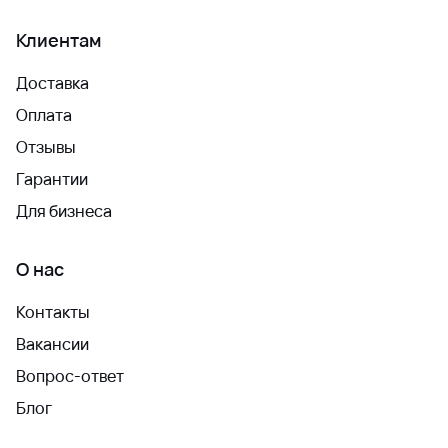
Клиентам
Доставка
Оплата
Отзывы
Гарантии
Для бизнеса
О нас
Контакты
Вакансии
Вопрос-ответ
Блог