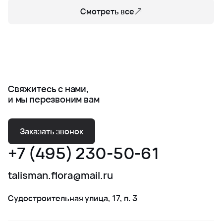
Смотреть все
Свяжитесь с нами,
и мы перезвоним вам
Заказать звонок
+7 (495) 230-50-61
talisman.flora@mail.ru
Судостроительная улица, 17, п. 3