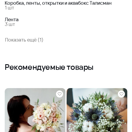
Коробка, ленты, открытки и аквабокс Талисман
1 шт
Лента
3 шт
Показать ещё (1)
Рекомендуемые товары