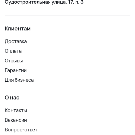
Судостроительная улица, 17, п. 3
Клиентам
Доставка
Оплата
Отзывы
Гарантии
Для бизнеса
О нас
Контакты
Вакансии
Вопрос-ответ