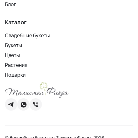
Блог
Каталог
Свадебные букеты
Букеты
Цветы
Растения
Подарки
© Волшебные букеты от Талисман Флоры, 2026