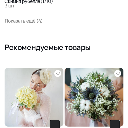
Скимия рубелла(1/10)
3 шт
Показать ещё (4)
Рекомендуемые товары