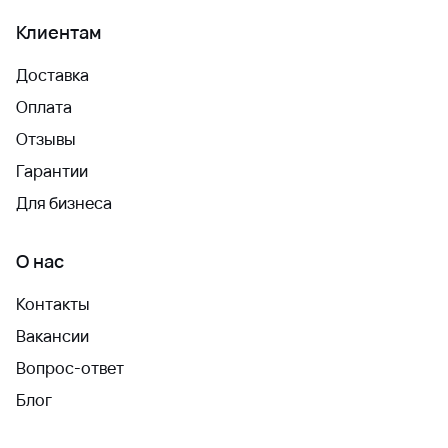
Клиентам
Доставка
Оплата
Отзывы
Гарантии
Для бизнеса
О нас
Контакты
Вакансии
Вопрос-ответ
Блог