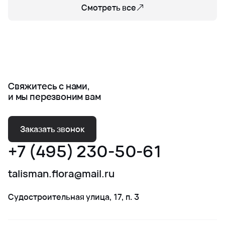
Смотреть все
Свяжитесь с нами,
и мы перезвоним вам
Заказать звонок
+7 (495) 230-50-61
talisman.flora@mail.ru
Судостроительная улица, 17, п. 3