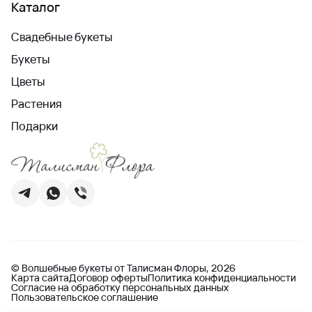
Каталог
Свадебные букеты
Букеты
Цветы
Растения
Подарки
© Волшебные букеты от Талисман Флоры, 2026
Карта сайта
Договор оферты
Политика конфиденциальности
Согласие на обработку персональных данных
Пользовательское соглашение