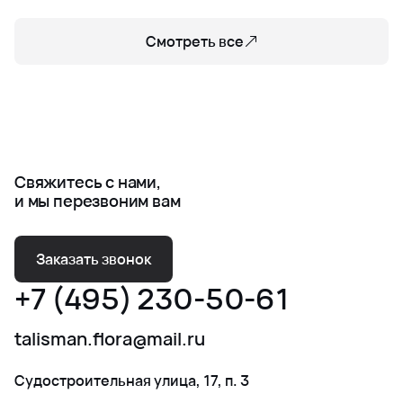
Смотреть все
Свяжитесь с нами,
и мы перезвоним вам
Заказать звонок
+7 (495) 230-50-61
talisman.flora@mail.ru
Судостроительная улица, 17, п. 3