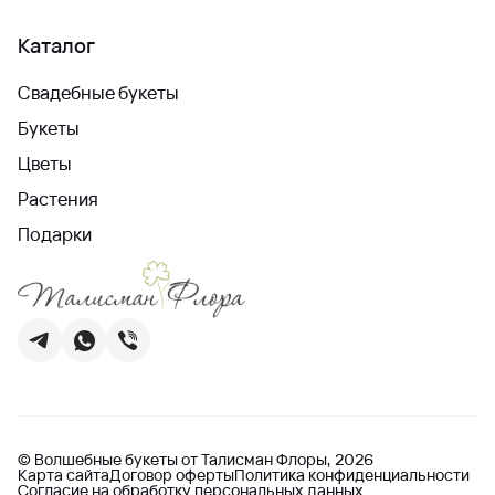
Каталог
Свадебные букеты
Букеты
Цветы
Растения
Подарки
© Волшебные букеты от Талисман Флоры, 2026
Карта сайта
Договор оферты
Политика конфиденциальности
Согласие на обработку персональных данных