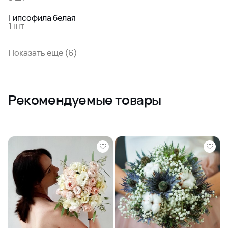
Гипсофила белая
1 шт
Показать ещё (6)
Рекомендуемые товары