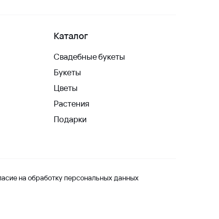
Каталог
Свадебные букеты
Букеты
Цветы
Растения
Подарки
ласие на обработку персональных данных