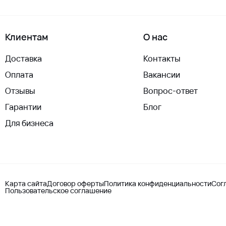
Клиентам
О нас
Доставка
Контакты
Оплата
Вакансии
Отзывы
Вопрос-ответ
Гарантии
Блог
Для бизнеса
Карта сайта
Договор оферты
Политика конфиденциальности
Сог
Пользовательское соглашение