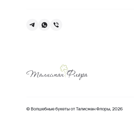
© Волшебные букеты от Талисман Флоры, 2026