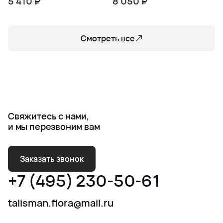
5 410 ₽
8 050 ₽
Смотреть все
Свяжитесь с нами,
и мы перезвоним вам
Заказать звонок
+7 (495) 230-50-61
talisman.flora@mail.ru