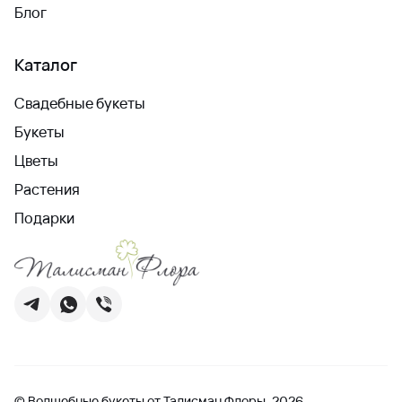
Блог
Каталог
Свадебные букеты
Букеты
Цветы
Растения
Подарки
© Волшебные букеты от Талисман Флоры, 2026