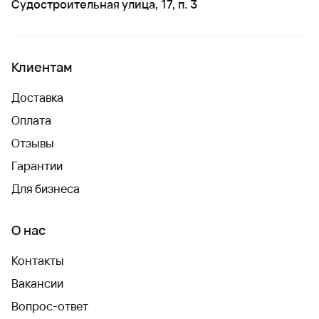
Судостроительная улица, 17, п. 3
Клиентам
Доставка
Оплата
Отзывы
Гарантии
Для бизнеса
О нас
Контакты
Вакансии
Вопрос-ответ