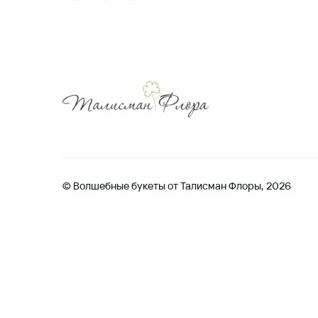
© Волшебные букеты от Талисман Флоры, 2026