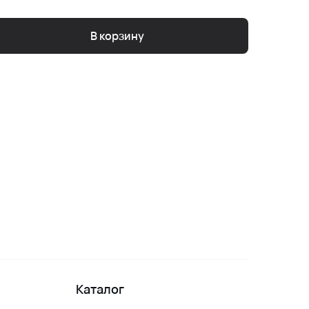
В корзину
Каталог