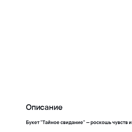
Описание
Букет "Тайное свидание" — роскошь чувств 