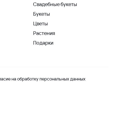
Свадебные букеты
Букеты
Цветы
Растения
Подарки
ласие на обработку персональных данных