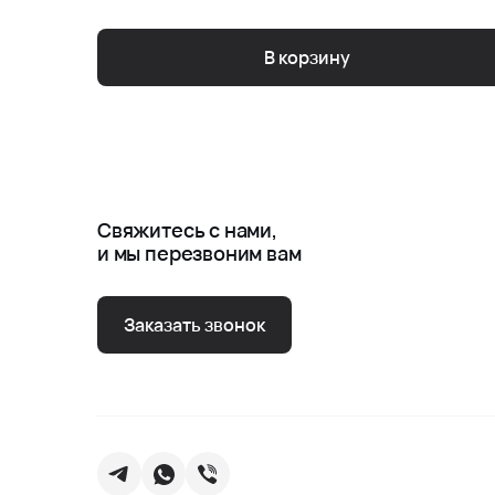
В корзину
Свяжитесь с нами,
и мы перезвоним вам
Заказать звонок