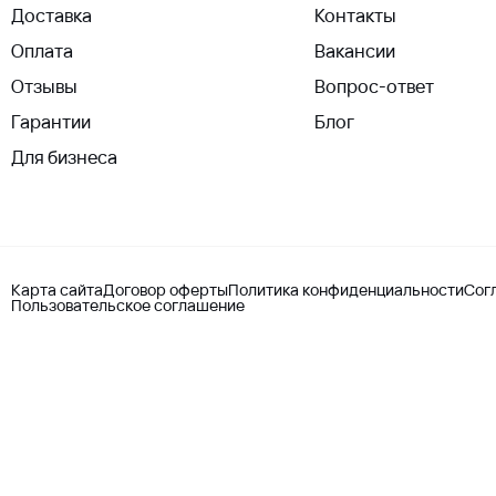
Доставка
Контакты
Оплата
Вакансии
Отзывы
Вопрос-ответ
Гарантии
Блог
Для бизнеса
Карта сайта
Договор оферты
Политика конфиденциальности
Сог
Пользовательское соглашение