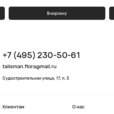
В корзину
+7 (495) 230-50-61
talisman.flora@mail.ru
Судостроительная улица, 17, п. 3
Клиентам
О нас