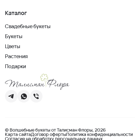
Каталог
Свадебные букеты
Букеты
Цветы
Растения
Подарки
© Волшебные букеты от Талисман Флоры, 2026
Карта сайта
Договор оферты
Политика конфиденциальности
Согласие на обработку персональных данных