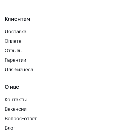
Клиентам
Доставка
Оплата
Отзывы
Гарантии
Для бизнеса
О нас
Контакты
Вакансии
Вопрос-ответ
Блог