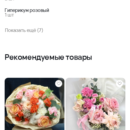
Гиперикум розовый
1 шт
Показать ещё (7)
Рекомендуемые товары