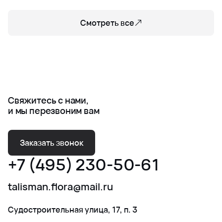
Смотреть все
Свяжитесь с нами,
и мы перезвоним вам
Заказать звонок
+7 (495) 230-50-61
talisman.flora@mail.ru
Судостроительная улица, 17, п. 3