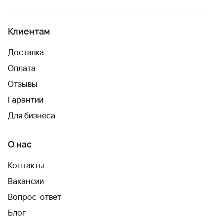
Клиентам
Доставка
Оплата
Отзывы
Гарантии
Для бизнеса
О нас
Контакты
Вакансии
Вопрос-ответ
Блог