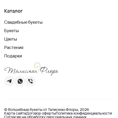
Каталог
Свадебные букеты
Букеты
Цветы
Растения
Подарки
© Волшебные букеты от Талисман Флоры, 2026
Карта сайта
Договор оферты
Политика конфиденциальности
Согласие на обработку персональных данных