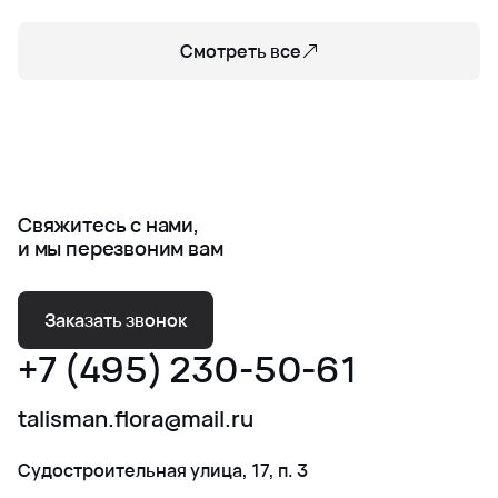
Смотреть все
Свяжитесь с нами,
и мы перезвоним вам
Заказать звонок
+7 (495) 230-50-61
talisman.flora@mail.ru
Судостроительная улица, 17, п. 3