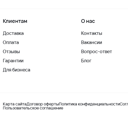
Клиентам
О нас
Доставка
Контакты
Оплата
Вакансии
Отзывы
Вопрос-ответ
Гарантии
Блог
Для бизнеса
Карта сайта
Договор оферты
Политика конфиденциальности
Сог
Пользовательское соглашение