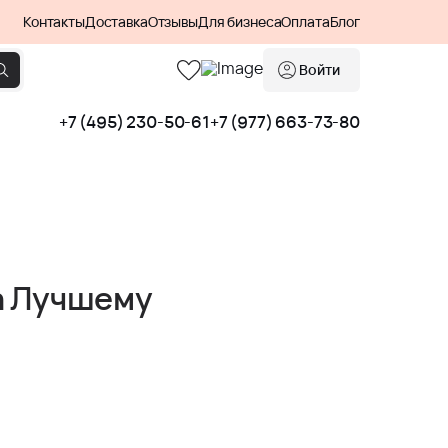
Контакты
Доставка
Отзывы
Для бизнеса
Оплата
Блог
Войти
+7 (495) 230-50-61
+7 (977) 663-73-80
а Лучшему