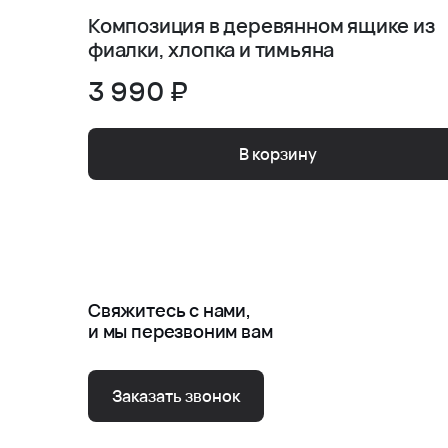
Композиция в деревянном ящике из
фиалки, хлопка и тимьяна
3 990 ₽
В корзину
Свяжитесь с нами,
и мы перезвоним вам
Заказать звонок