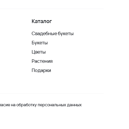
Каталог
Свадебные букеты
Букеты
Цветы
Растения
Подарки
ласие на обработку персональных данных