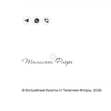
© Волшебные букеты от Талисман Флоры, 2026