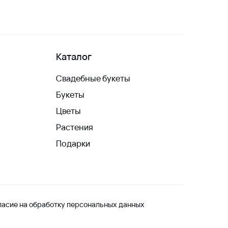
Каталог
Свадебные букеты
Букеты
Цветы
Растения
Подарки
ласие на обработку персональных данных