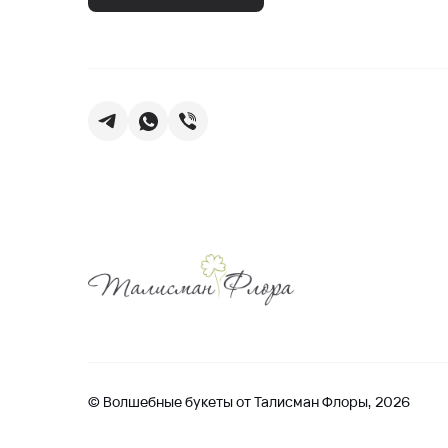
© Волшебные букеты от Талисман Флоры, 2026