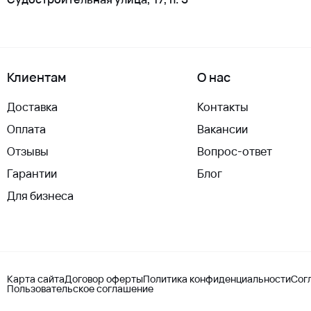
Клиентам
О нас
Доставка
Контакты
Оплата
Вакансии
Отзывы
Вопрос-ответ
Гарантии
Блог
Для бизнеса
Карта сайта
Договор оферты
Политика конфиденциальности
Сог
Пользовательское соглашение