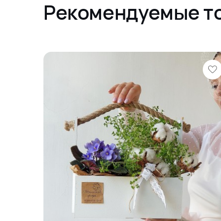
Рекомендуемые т