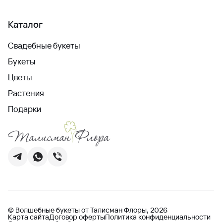
Каталог
Свадебные букеты
Букеты
Цветы
Растения
Подарки
© Волшебные букеты от Талисман Флоры, 2026
Карта сайта
Договор оферты
Политика конфиденциальности