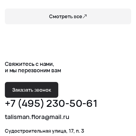
Смотреть все
Свяжитесь с нами,
и мы перезвоним вам
Заказать звонок
+7 (495) 230-50-61
talisman.flora@mail.ru
Судостроительная улица, 17, п. 3