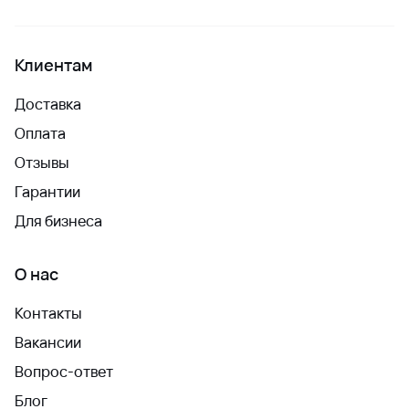
Клиентам
Доставка
Оплата
Отзывы
Гарантии
Для бизнеса
О нас
Контакты
Вакансии
Вопрос-ответ
Блог