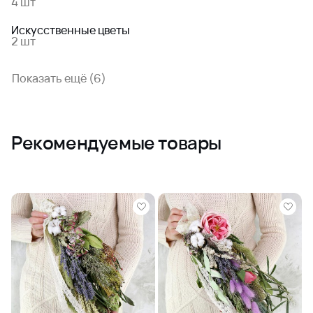
4 шт
Искусственные цветы
2 шт
Показать ещё (6)
Рекомендуемые товары