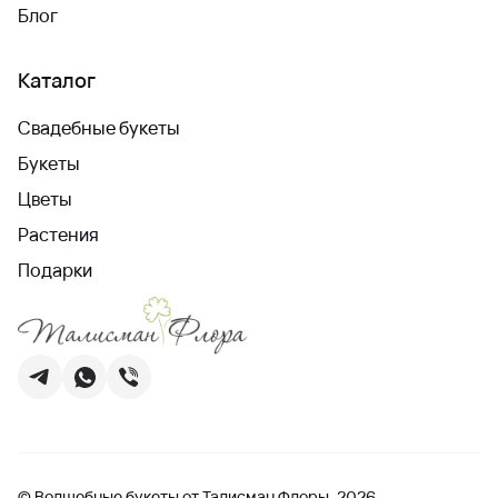
Блог
Каталог
Свадебные букеты
Букеты
Цветы
Растения
Подарки
© Волшебные букеты от Талисман Флоры, 2026