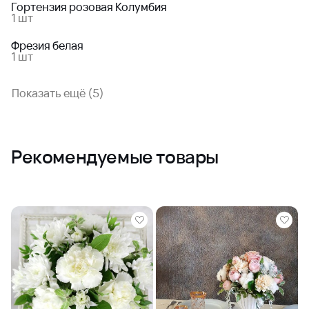
Гортензия розовая Колумбия
1 шт
Фрезия белая
1 шт
Показать ещё (5)
Рекомендуемые товары