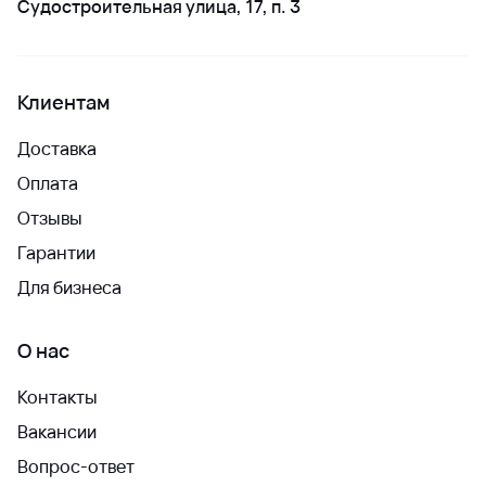
Судостроительная улица, 17, п. 3
Клиентам
Доставка
Оплата
Отзывы
Гарантии
Для бизнеса
О нас
Контакты
Вакансии
Вопрос-ответ