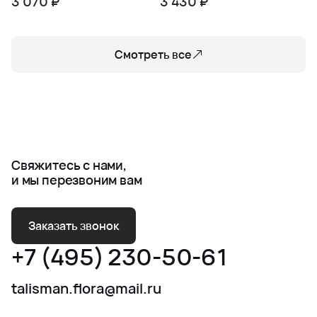
3 070 ₽
3 430 ₽
Смотреть все
Свяжитесь с нами,
и мы перезвоним вам
Заказать звонок
+7 (495) 230-50-61
talisman.flora@mail.ru