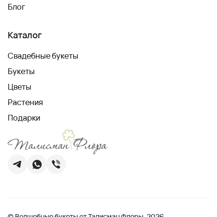
Блог
Каталог
Свадебные букеты
Букеты
Цветы
Растения
Подарки
© Волшебные букеты от Талисман Флоры, 2026