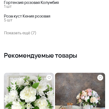
Гортензия розовая Колумбия
1 шт
Роза куст Кения розовая
5 шт
Показать ещё (7)
Рекомендуемые товары