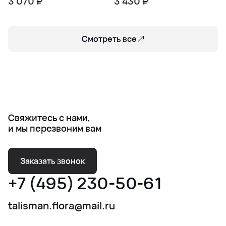
3 070 ₽
3 430 ₽
Смотреть все
Свяжитесь с нами,
и мы перезвоним вам
Заказать звонок
+7 (495) 230-50-61
talisman.flora@mail.ru