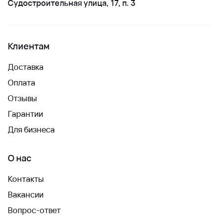
Судостроительная улица, 17, п. 3
Клиентам
Доставка
Оплата
Отзывы
Гарантии
Для бизнеса
О нас
Контакты
Вакансии
Вопрос-ответ