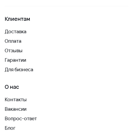
Клиентам
Доставка
Оплата
Отзывы
Гарантии
Для бизнеса
О нас
Контакты
Вакансии
Вопрос-ответ
Блог