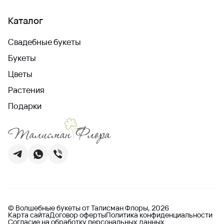
Каталог
Свадебные букеты
Букеты
Цветы
Растения
Подарки
© Волшебные букеты от Талисман Флоры, 2026
Карта сайта
Договор оферты
Политика конфиденциальности
Согласие на обработку персональных данных