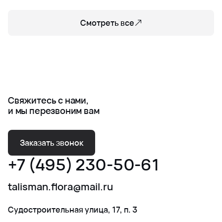
Смотреть все
Свяжитесь с нами,
и мы перезвоним вам
Заказать звонок
+7 (495) 230-50-61
talisman.flora@mail.ru
Судостроительная улица, 17, п. 3