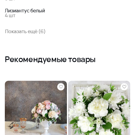
Лизиантус белый
4 шт
Показать ещё (6)
Рекомендуемые товары