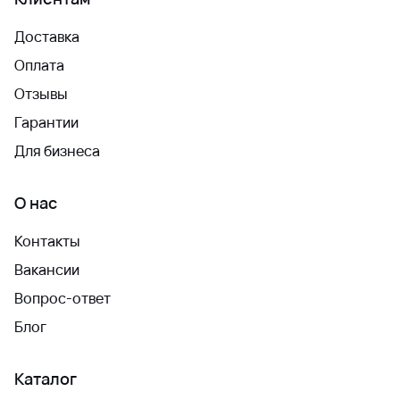
Доставка
Оплата
Отзывы
Гарантии
Для бизнеса
О нас
Контакты
Вакансии
Вопрос-ответ
Блог
Каталог