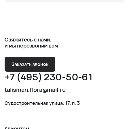
Свяжитесь с нами,
и мы перезвоним вам
Заказать звонок
+7 (495) 230-50-61
talisman.flora@mail.ru
Судостроительная улица, 17, п. 3
Клиентам