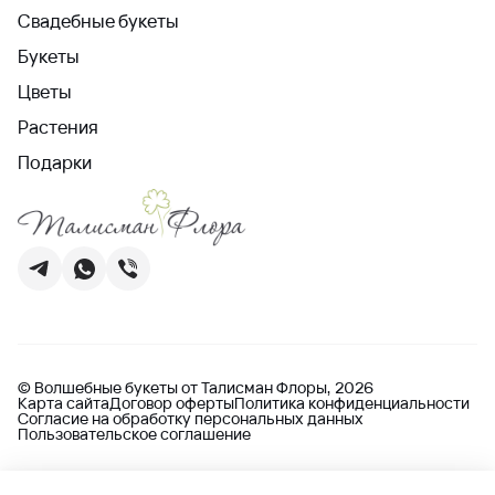
Свадебные букеты
Букеты
Цветы
Растения
Подарки
© Волшебные букеты от Талисман Флоры, 2026
Карта сайта
Договор оферты
Политика конфиденциальности
Согласие на обработку персональных данных
Пользовательское соглашение