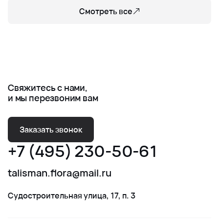
Смотреть все
Свяжитесь с нами,
и мы перезвоним вам
Заказать звонок
+7 (495) 230-50-61
talisman.flora@mail.ru
Судостроительная улица, 17, п. 3