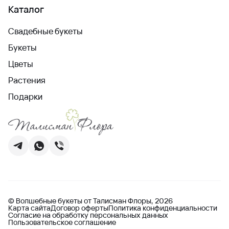
Каталог
Свадебные букеты
Букеты
Цветы
Растения
Подарки
© Волшебные букеты от Талисман Флоры, 2026
Карта сайта
Договор оферты
Политика конфиденциальности
Согласие на обработку персональных данных
Пользовательское соглашение