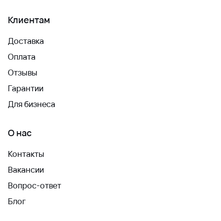
Клиентам
Доставка
Оплата
Отзывы
Гарантии
Для бизнеса
О нас
Контакты
Вакансии
Вопрос-ответ
Блог