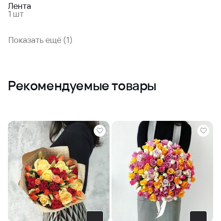
Лента
1 шт
Показать ещё (1)
Рекомендуемые товары