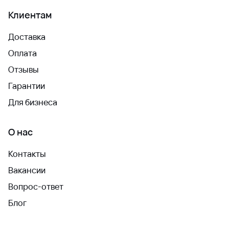
Клиентам
Доставка
Оплата
Отзывы
Гарантии
Для бизнеса
О нас
Контакты
Вакансии
Вопрос-ответ
Блог