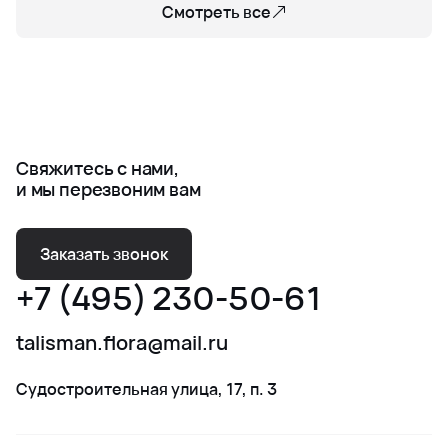
Смотреть все
Свяжитесь с нами,
и мы перезвоним вам
Заказать звонок
+7 (495) 230-50-61
talisman.flora@mail.ru
Судостроительная улица, 17, п. 3