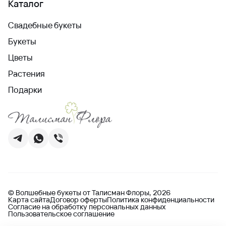
Каталог
Свадебные букеты
Букеты
Цветы
Растения
Подарки
© Волшебные букеты от Талисман Флоры, 2026
Карта сайта
Договор оферты
Политика конфиденциальности
Согласие на обработку персональных данных
Пользовательское соглашение