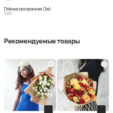
Плёнка прозрачная (1м)
1 шт
Рекомендуемые товары