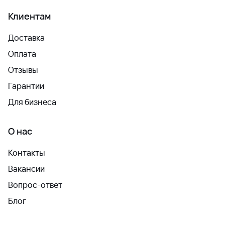
Клиентам
Доставка
Оплата
Отзывы
Гарантии
Для бизнеса
О нас
Контакты
Вакансии
Вопрос-ответ
Блог