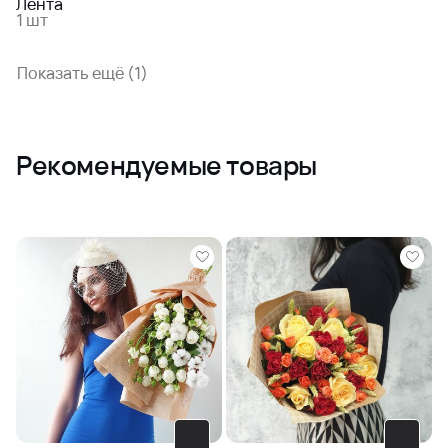
Лента
1 шт
Показать ещё (1)
Рекомендуемые товары