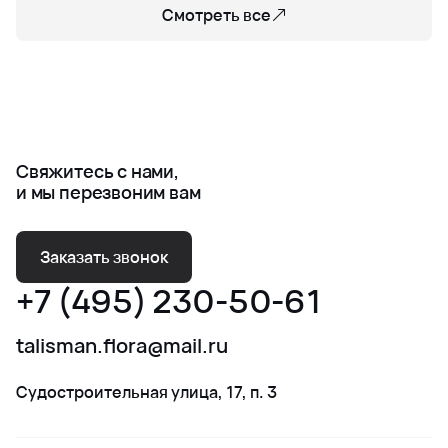
Смотреть все
Свяжитесь с нами,
и мы перезвоним вам
Заказать звонок
+7 (495) 230-50-61
talisman.flora@mail.ru
Судостроительная улица, 17, п. 3