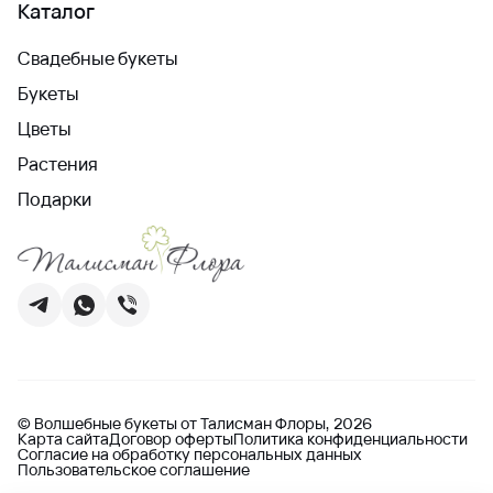
Каталог
Свадебные букеты
Букеты
Цветы
Растения
Подарки
© Волшебные букеты от Талисман Флоры, 2026
Карта сайта
Договор оферты
Политика конфиденциальности
Согласие на обработку персональных данных
Пользовательское соглашение