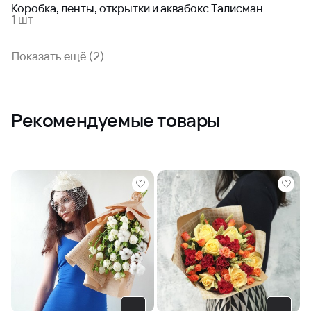
Коробка, ленты, открытки и аквабокс Талисман
1 шт
Показать ещё (2)
Рекомендуемые товары