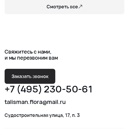
Смотреть все
Свяжитесь с нами,
и мы перезвоним вам
Заказать звонок
+7 (495) 230-50-61
talisman.flora@mail.ru
Судостроительная улица, 17, п. 3