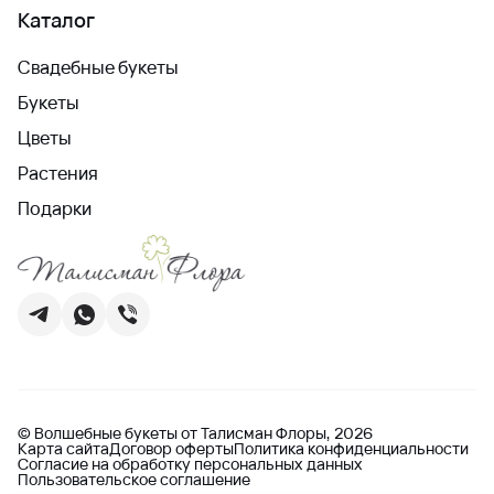
Каталог
Свадебные букеты
Букеты
Цветы
Растения
Подарки
© Волшебные букеты от Талисман Флоры, 2026
Карта сайта
Договор оферты
Политика конфиденциальности
Согласие на обработку персональных данных
Пользовательское соглашение