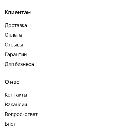
Клиентам
Доставка
Оплата
Отзывы
Гарантии
Для бизнеса
О нас
Контакты
Вакансии
Вопрос-ответ
Блог