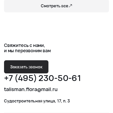
Смотреть все
Свяжитесь с нами,
и мы перезвоним вам
Заказать звонок
+7 (495) 230-50-61
talisman.flora@mail.ru
Судостроительная улица, 17, п. 3