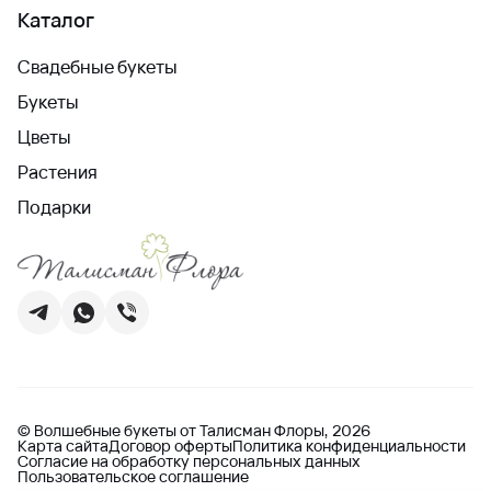
Каталог
Свадебные букеты
Букеты
Цветы
Растения
Подарки
© Волшебные букеты от Талисман Флоры, 2026
Карта сайта
Договор оферты
Политика конфиденциальности
Согласие на обработку персональных данных
Пользовательское соглашение