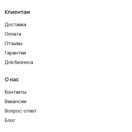
Клиентам
Доставка
Оплата
Отзывы
Гарантии
Для бизнеса
О нас
Контакты
Вакансии
Вопрос-ответ
Блог