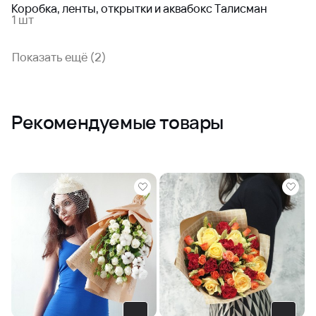
Коробка, ленты, открытки и аквабокс Талисман
1 шт
Показать ещё (2)
Рекомендуемые товары