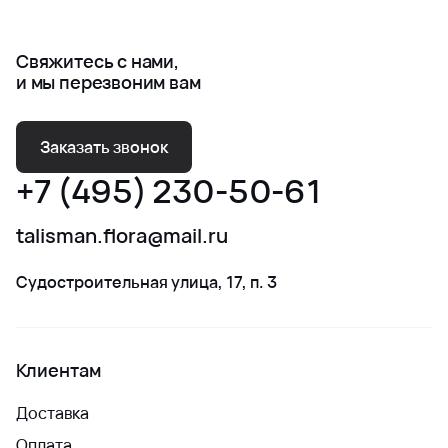
Свяжитесь с нами,
и мы перезвоним вам
Заказать звонок
+7 (495) 230-50-61
talisman.flora@mail.ru
Судостроительная улица, 17, п. 3
Клиентам
Доставка
Оплата