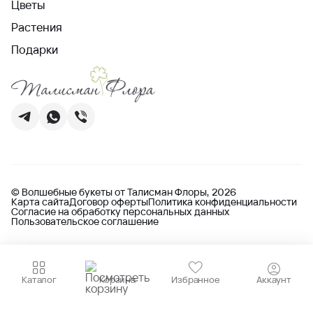
Цветы
Растения
Подарки
© Волшебные букеты от Талисман Флоры, 2026
Карта сайта
Договор оферты
Политика конфиденциальности
Согласие на обработку персональных данных
Пользовательское соглашение
Каталог
Корзина
Избранное
Аккаунт