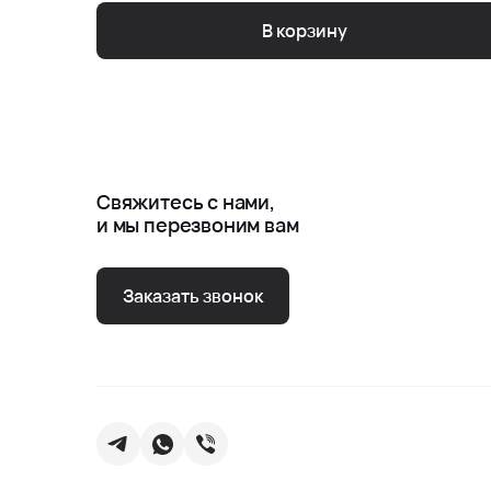
В корзину
Свяжитесь с нами,
и мы перезвоним вам
Заказать звонок