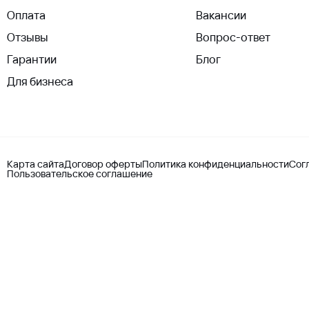
Оплата
Вакансии
Отзывы
Вопрос-ответ
Гарантии
Блог
Для бизнеса
Карта сайта
Договор оферты
Политика конфиденциальности
Сог
Пользовательское соглашение