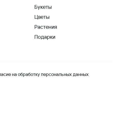
Букеты
Цветы
Растения
Подарки
ласие на обработку персональных данных