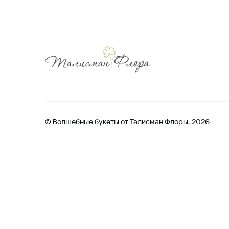
© Волшебные букеты от Талисман Флоры, 2026