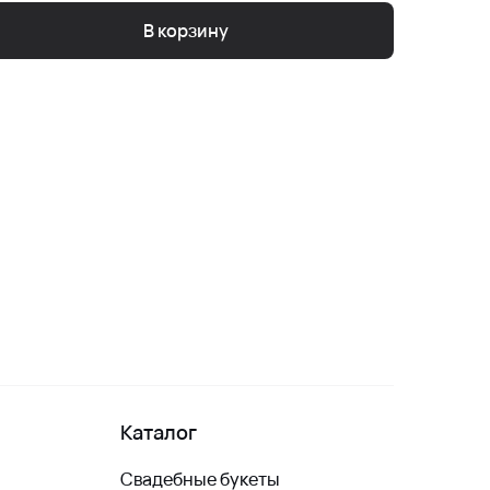
В корзину
Каталог
Свадебные букеты