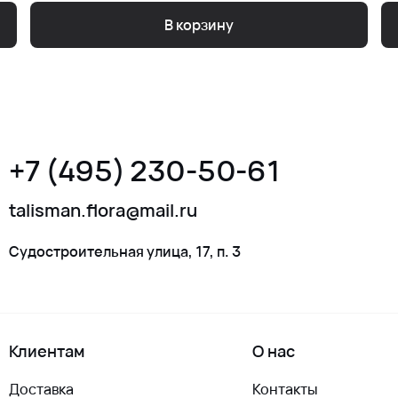
В корзину
+7 (495) 230-50-61
talisman.flora@mail.ru
Судостроительная улица, 17, п. 3
Клиентам
О нас
Доставка
Контакты