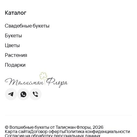
Каталог
Свадебные букеты
Букеты
Цветы
Растения
Подарки
© Волшебные букеты от Талисман Флоры, 2026
Карта сайта
Договор оферты
Политика конфиденциальности
Согласие на обработку персональных данных