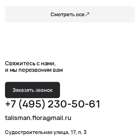
Смотреть все
Свяжитесь с нами,
и мы перезвоним вам
Заказать звонок
+7 (495) 230-50-61
talisman.flora@mail.ru
Судостроительная улица, 17, п. 3