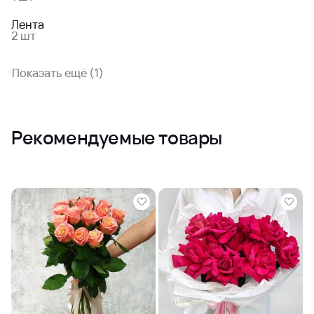
Лента
2 шт
Показать ещё (1)
Рекомендуемые товары