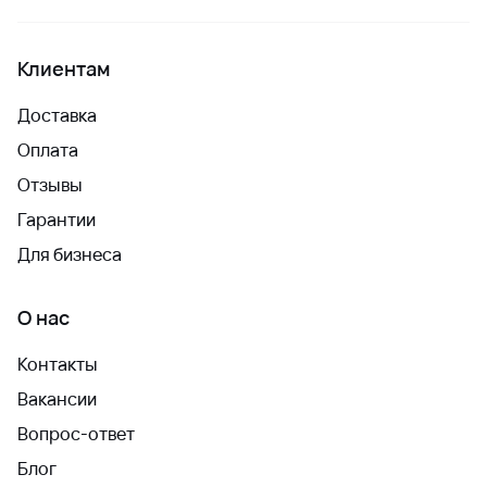
Клиентам
Доставка
Оплата
Отзывы
Гарантии
Для бизнеса
О нас
Контакты
Вакансии
Вопрос-ответ
Блог