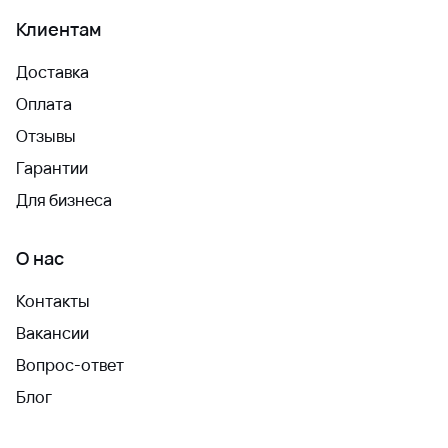
Клиентам
Доставка
Оплата
Отзывы
Гарантии
Для бизнеса
О нас
Контакты
Вакансии
Вопрос-ответ
Блог