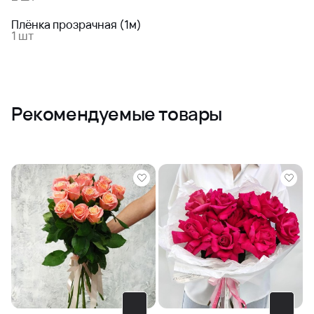
Плёнка прозрачная (1м)
1 шт
Рекомендуемые товары