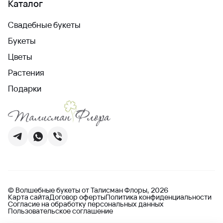
Каталог
Свадебные букеты
Букеты
Цветы
Растения
Подарки
© Волшебные букеты от Талисман Флоры, 2026
Карта сайта
Договор оферты
Политика конфиденциальности
Согласие на обработку персональных данных
Пользовательское соглашение