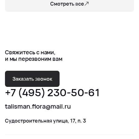
Смотреть все
Свяжитесь с нами,
и мы перезвоним вам
Заказать звонок
+7 (495) 230-50-61
talisman.flora@mail.ru
Судостроительная улица, 17, п. 3