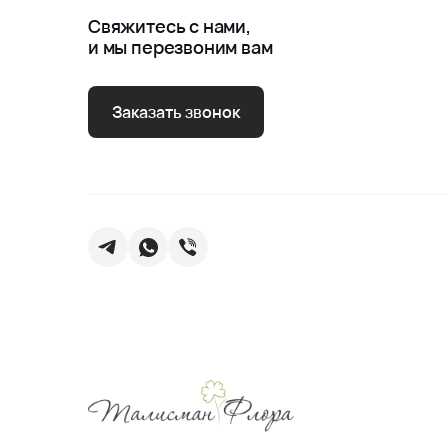
Свяжитесь с нами,
и мы перезвоним вам
Заказать звонок