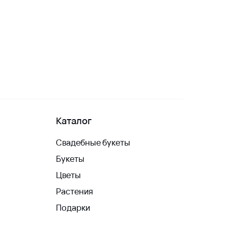
Каталог
Свадебные букеты
Букеты
Цветы
Растения
Подарки