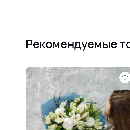
Рекомендуемые т