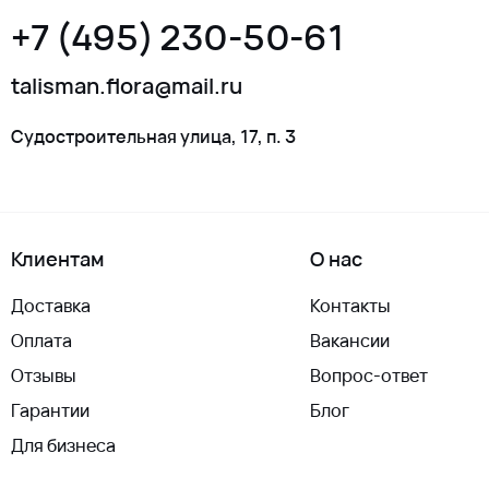
+7 (495) 230-50-61
talisman.flora@mail.ru
Судостроительная улица, 17, п. 3
Клиентам
О нас
Доставка
Контакты
Оплата
Вакансии
Отзывы
Вопрос-ответ
Гарантии
Блог
Для бизнеса