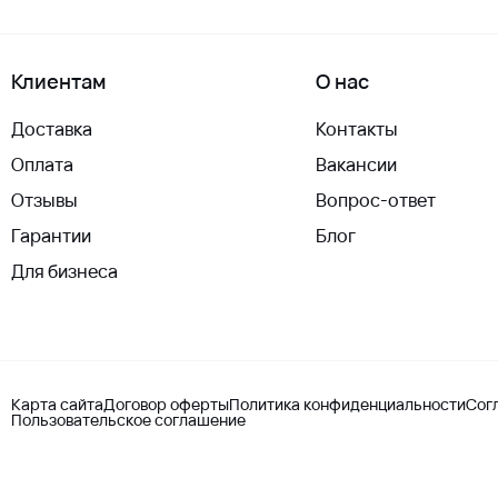
Клиентам
О нас
Доставка
Контакты
Оплата
Вакансии
Отзывы
Вопрос-ответ
Гарантии
Блог
Для бизнеса
Карта сайта
Договор оферты
Политика конфиденциальности
Сог
Пользовательское соглашение