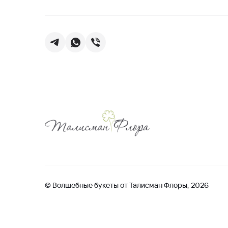
© Волшебные букеты от Талисман Флоры, 2026