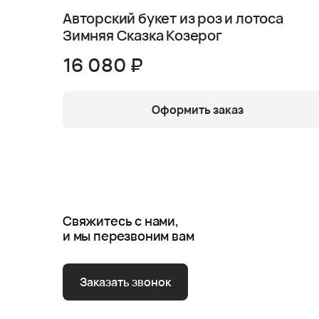
Авторский букет из роз и лотоса
Зимняя Сказка Козерог
16 080 ₽
Оформить заказ
Свяжитесь с нами,
и мы перезвоним вам
Заказать звонок