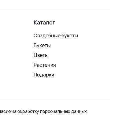
Каталог
Свадебные букеты
Букеты
Цветы
Растения
Подарки
ласие на обработку персональных данных