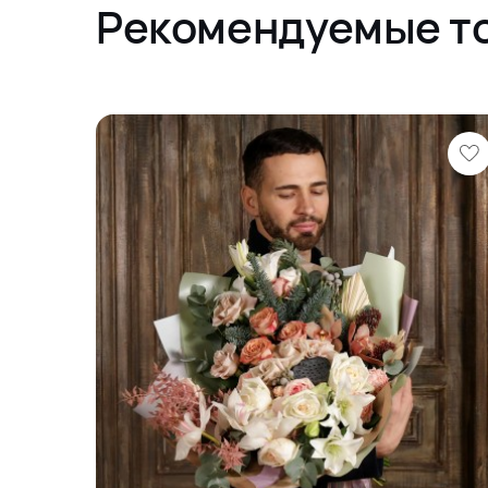
Рекомендуемые т