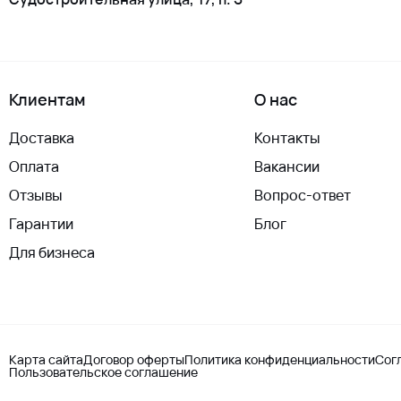
Клиентам
О нас
Доставка
Контакты
Оплата
Вакансии
Отзывы
Вопрос-ответ
Гарантии
Блог
Для бизнеса
Карта сайта
Договор оферты
Политика конфиденциальности
Сог
Пользовательское соглашение