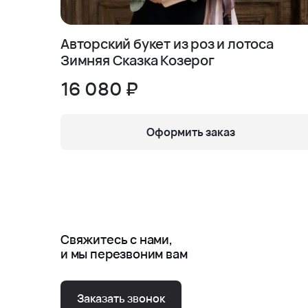
Авторский букет из роз и лотоса
Зимняя Сказка Козерог
16 080 ₽
Оформить заказ
Свяжитесь с нами,
и мы перезвоним вам
Заказать звонок