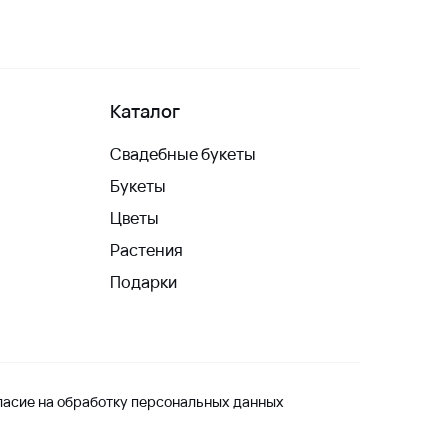
Каталог
Свадебные букеты
Букеты
Цветы
Растения
Подарки
ласие на обработку персональных данных