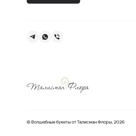
© Волшебные букеты от Талисман Флоры, 2026