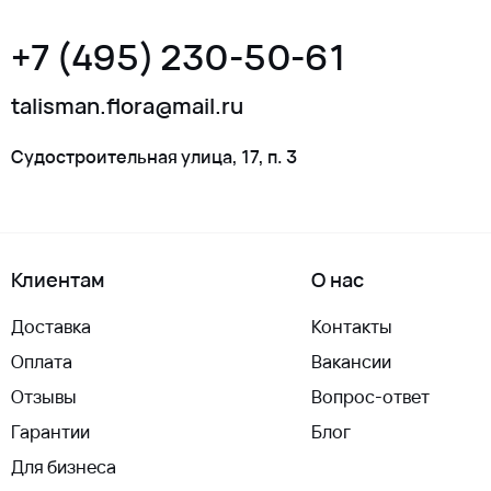
+7 (495) 230-50-61
talisman.flora@mail.ru
Судостроительная улица, 17, п. 3
Клиентам
О нас
Доставка
Контакты
Оплата
Вакансии
Отзывы
Вопрос-ответ
Гарантии
Блог
Для бизнеса