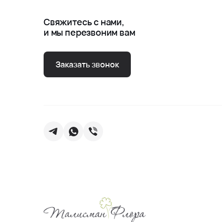
Свяжитесь с нами,
и мы перезвоним вам
Заказать звонок