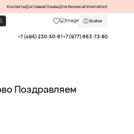
Контакты
Доставка
Отзывы
Для бизнеса
Оплата
Блог
Войти
+7 (495) 230-50-61
+7 (977) 663-73-80
ово Поздравляем