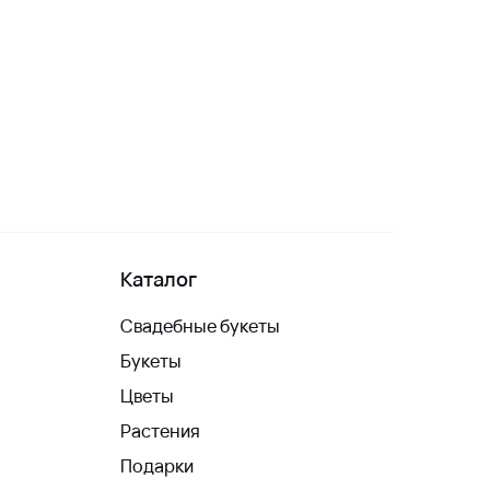
Каталог
Свадебные букеты
Букеты
Цветы
Растения
Подарки