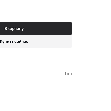
В корзину
Купить сейчас
1 шт