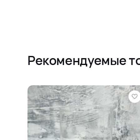
Рекомендуемые т