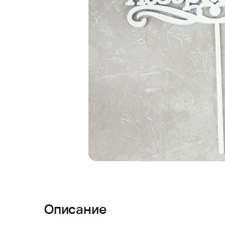
Описание