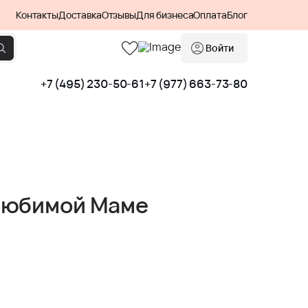
Контакты
Доставка
Отзывы
Для бизнеса
Оплата
Блог
Войти
+7 (495) 230-50-61
+7 (977) 663-73-80
Любимой Маме