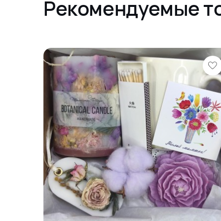
Рекомендуемые т