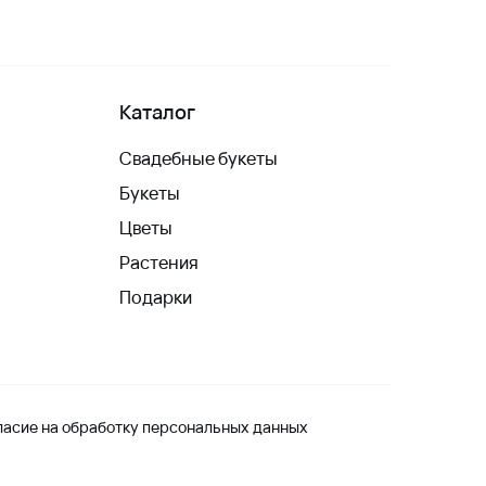
Каталог
Свадебные букеты
Букеты
Цветы
Растения
Подарки
ласие на обработку персональных данных