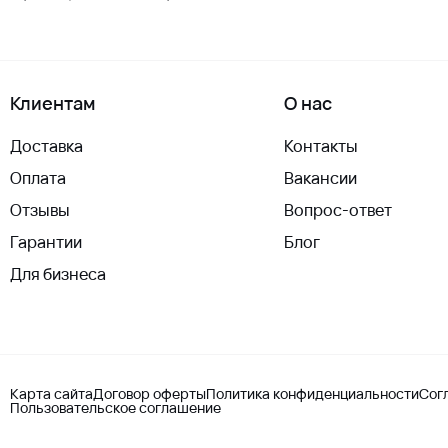
Клиентам
О нас
Доставка
Контакты
Оплата
Вакансии
Отзывы
Вопрос-ответ
Гарантии
Блог
Для бизнеса
Карта сайта
Договор оферты
Политика конфиденциальности
Сог
Пользовательское соглашение