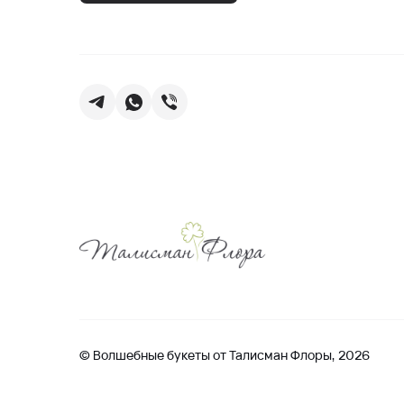
© Волшебные букеты от Талисман Флоры, 2026