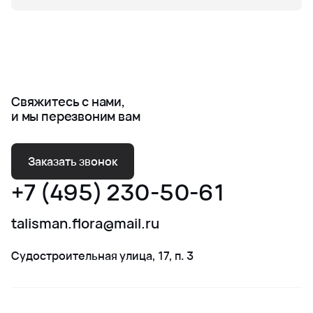
Свяжитесь с нами,
и мы перезвоним вам
Заказать звонок
+7 (495) 230-50-61
talisman.flora@mail.ru
Судостроительная улица, 17, п. 3