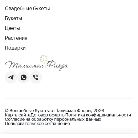
Свадебные букеты
Букеты
Цветы
Растения
Подарки
© Волшебные букеты от Талисман Флоры, 2026
Карта сайта
Договор оферты
Политика конфиденциальности
Согласие на обработку персональных данных
Пользовательское соглашение