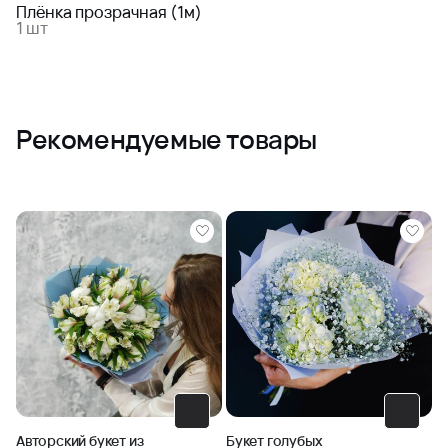
Плёнка прозрачная (1м)
1 шт
Рекомендуемые товары
Авторский букет из
Букет голубых