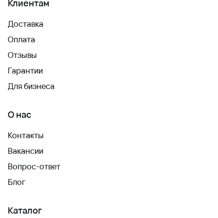
Клиентам
Доставка
Оплата
Отзывы
Гарантии
Для бизнеса
О нас
Контакты
Вакансии
Вопрос-ответ
Блог
Каталог