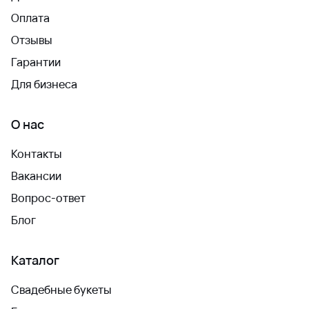
Оплата
Отзывы
Гарантии
Для бизнеса
О нас
Контакты
Вакансии
Вопрос-ответ
Блог
Каталог
Свадебные букеты