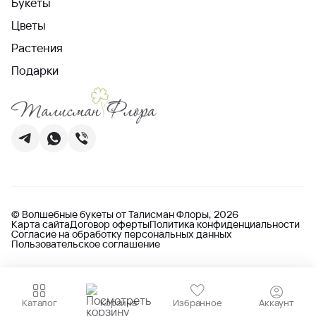
Букеты
Цветы
Растения
Подарки
© Волшебные букеты от Талисман Флоры, 2026
Карта сайта
Договор оферты
Политика конфиденциальности
Согласие на обработку персональных данных
Пользовательское соглашение
Каталог
Корзина
Избранное
Аккаунт