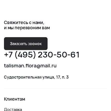
Свяжитесь с нами,
и мы перезвоним вам
Заказать звонок
+7 (495) 230-50-61
talisman.flora@mail.ru
Судостроительная улица, 17, п. 3
Клиентам
Доставка