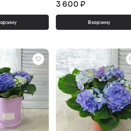
3 600 ₽
корзину
В корзину