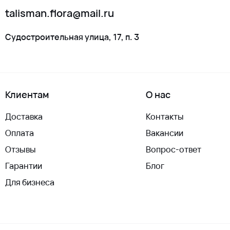
talisman.flora@mail.ru
Судостроительная улица, 17, п. 3
Клиентам
О нас
Доставка
Контакты
Оплата
Вакансии
Отзывы
Вопрос-ответ
Гарантии
Блог
Для бизнеса