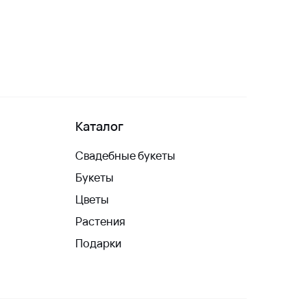
Каталог
Свадебные букеты
Букеты
Цветы
Растения
Подарки