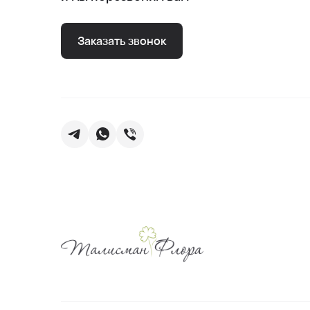
Заказать звонок