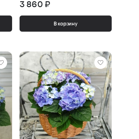
3 860 ₽
В корзину