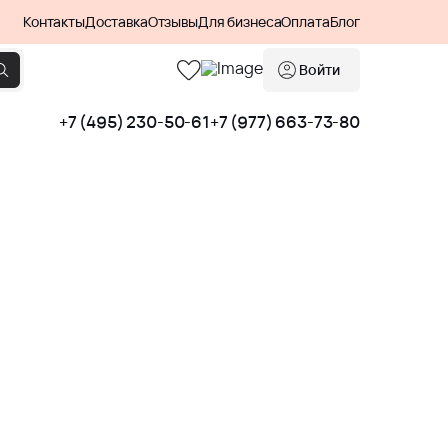
Контакты
Доставка
Отзывы
Для бизнеса
Оплата
Блог
Войти
+7 (495) 230-50-61
+7 (977) 663-73-80