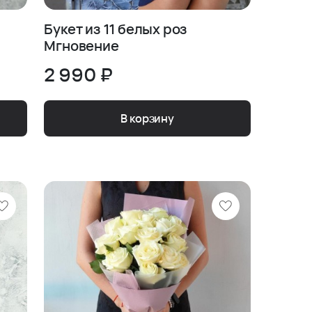
Букет из 11 белых роз
Мгновение
2 990 ₽
В корзину