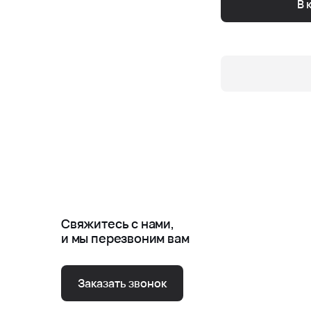
В 
Свяжитесь с нами,
и мы перезвоним вам
Заказать звонок