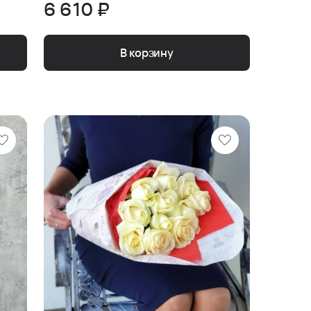
6 610 ₽
В корзину