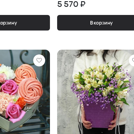
5 570 ₽
корзину
В корзину