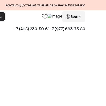
Контакты
Доставка
Отзывы
Для бизнеса
Оплата
Блог
Войти
+7 (495) 230-50-61
+7 (977) 663-73-80